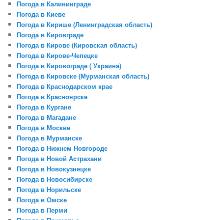
Погода в Калининграде
Погода в Киеве
Погода в Кирише (Ленинградская область)
Погода в Кировграде
Погода в Кирове (Кировская область)
Погода в Кирове-Чепецке
Погода в Кировограде ( Украина)
Погода в Кировске (Мурманская область)
Погода в Краснодарском крае
Погода в Красноярске
Погода в Кургане
Погода в Магадане
Погода в Москве
Погода в Мурманске
Погода в Нижнем Новгороде
Погода в Новой Аcтрахани
Погода в Новокузнецке
Погода в Новосибирске
Погода в Норильске
Погода в Омске
Погода в Перми