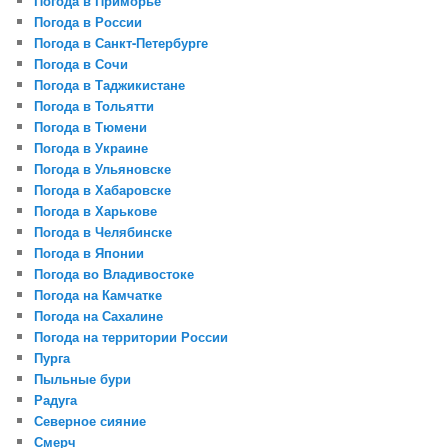
Погода в Приморье
Погода в России
Погода в Санкт-Петербурге
Погода в Сочи
Погода в Таджикистане
Погода в Тольятти
Погода в Тюмени
Погода в Украине
Погода в Ульяновске
Погода в Хабаровске
Погода в Харькове
Погода в Челябинске
Погода в Японии
Погода во Владивостоке
Погода на Камчатке
Погода на Сахалине
Погода на территории России
Пурга
Пыльные бури
Радуга
Северное сияние
Смерч