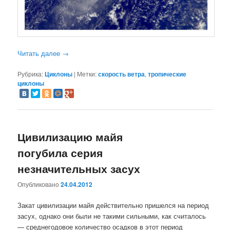
Читать далее
→
Рубрика:
Циклоны
|
Метки:
скорость ветра
,
тропические
циклоны
Цивилизацию майя
погубила серия
незначительных засух
Опубликовано
24.04.2012
Закат цивилизации майя действительно пришелся на период
засух, однако они были не такими сильными, как считалось
— среднегодовое количество осадков в этот период