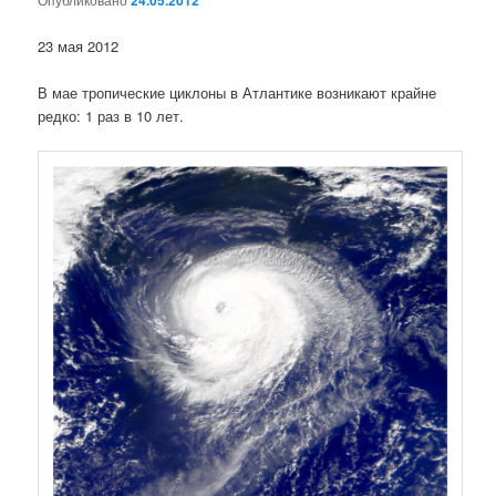
24.05.2012
23 мая 2012
В мае тропические циклоны в Атлантике возникают крайне
редко: 1 раз в 10 лет.