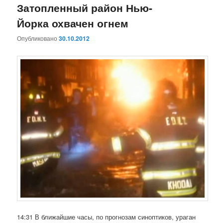
Затопленный район Нью-
Йорка охвачен огнем
Опубликовано
30.10.2012
14:31 В ближайшие часы, по прогнозам синоптиков, ураган