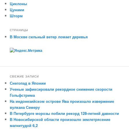
Циклоны
Цунами
Шторм
СТРАНИЦЫ
В Москве сильный ветер ломает деревья
СВЕЖИЕ ЗАПИСИ
Снегопад в Японии
Ученые зафиксировали рекордное снижение скорости
Гольфстрима
На индонезийском острове Ява произошло извержение
вулкана Семеру
В Петербурге морозы побили рекорд 128-летней давности
В Новосибирской области произошло землетрясение
магнитудой 6,2