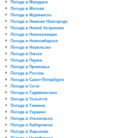
Погода в Магадане
Погода в Москве
Погода в Мурманске
Погода в Нижнем Новгороде
Погода в Новой Аcтрахани
Погода в Новокузнецке
Погода в Новосибирске
Погода в Норильске
Погода в Омске
Погода в Перми
Погода в Приморье
Погода в России
Погода в Санкт-Петербурге
Погода в Сочи
Погода в Таджикистане
Погода в Тольятти
Погода в Тюмени
Погода в Украине
Погода в Ульяновске
Погода в Хабаровске
Погода в Харькове
Погода в Челябинске