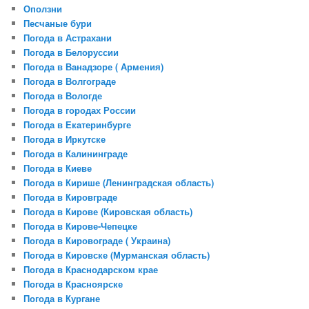
Оползни
Песчаные бури
Погода в Астрахани
Погода в Белоруссии
Погода в Ванадзоре ( Армения)
Погода в Волгограде
Погода в Вологде
Погода в городах России
Погода в Екатеринбурге
Погода в Иркутске
Погода в Калининграде
Погода в Киеве
Погода в Кирише (Ленинградская область)
Погода в Кировграде
Погода в Кирове (Кировская область)
Погода в Кирове-Чепецке
Погода в Кировограде ( Украина)
Погода в Кировске (Мурманская область)
Погода в Краснодарском крае
Погода в Красноярске
Погода в Кургане