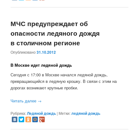
МЧС предупреждает об
опасности ледяного дождя
в столичном регионе
Опубликовано
31.10.2012
В Москве идет ледяной дождь
Сегодня с 17:00 в Москве начался ледяной дождь,
превращающийся в ледяную крошку. В связи с этим на
дорогах возникают крупные пробки.
Читать далее
→
Рубрика:
Ледяной дождь
|
Метки:
ледяной дождь