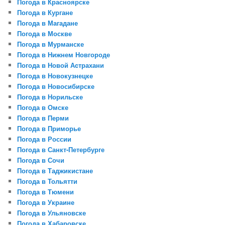
Погода в Красноярске
Погода в Кургане
Погода в Магадане
Погода в Москве
Погода в Мурманске
Погода в Нижнем Новгороде
Погода в Новой Аcтрахани
Погода в Новокузнецке
Погода в Новосибирске
Погода в Норильске
Погода в Омске
Погода в Перми
Погода в Приморье
Погода в России
Погода в Санкт-Петербурге
Погода в Сочи
Погода в Таджикистане
Погода в Тольятти
Погода в Тюмени
Погода в Украине
Погода в Ульяновске
Погода в Хабаровске