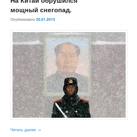
На Китай обрушился
мощный снегопад.
Опубликовано
20.01.2013
Читать далее
→