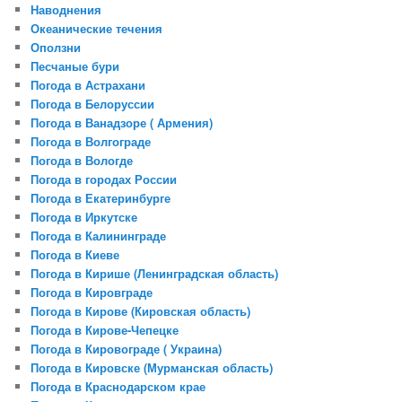
Наводнения
Океанические течения
Оползни
Песчаные бури
Погода в Астрахани
Погода в Белоруссии
Погода в Ванадзоре ( Армения)
Погода в Волгограде
Погода в Вологде
Погода в городах России
Погода в Екатеринбурге
Погода в Иркутске
Погода в Калининграде
Погода в Киеве
Погода в Кирише (Ленинградская область)
Погода в Кировграде
Погода в Кирове (Кировская область)
Погода в Кирове-Чепецке
Погода в Кировограде ( Украина)
Погода в Кировске (Мурманская область)
Погода в Краснодарском крае