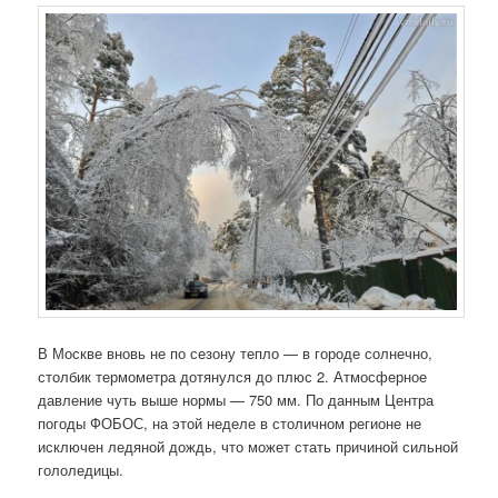
В Москве вновь не по сезону тепло — в городе солнечно,
столбик термометра дотянулся до плюс 2. Атмосферное
давление чуть выше нормы — 750 мм. По данным Центра
погоды ФОБОС, на этой неделе в столичном регионе не
исключен ледяной дождь, что может стать причиной сильной
гололедицы.