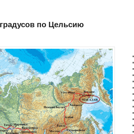
 градусов по Цельсию