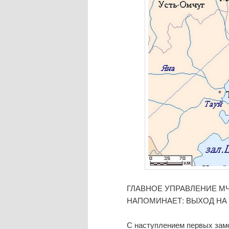
ГЛАВНОЕ УПРАВЛЕНИЕ М
НАПОМИНАЕТ: ВЫХОД НА
С наступлением первых зам