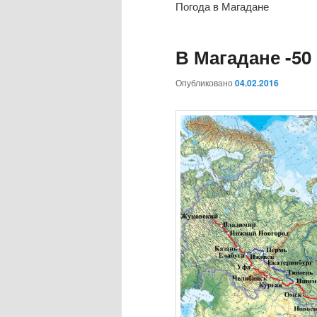
Погода в Магадане
В Магадане -50
Опубликовано
04.02.2016