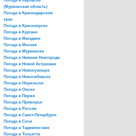
(Мурманская область)
Погода в Краснодарском
крае
Погода в Красноярске
Погода в Кургане
Погода в Магадане
Погода в Москве
Погода в Мурманске
Погода в Нижнем Новгороде
Погода в Новой Аcтрахани
Погода в Новокузнецке
Погода в Новосибирске
Погода в Норильске
Погода в Омске
Погода в Перми
Погода в Приморье
Погода в России
Погода в Санкт-Петербурге
Погода в Сочи
Погода в Таджикистане
Погода в Тольятти