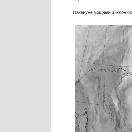
Накануне мощный циклон об