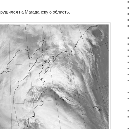
рушился на Магаданскую область.