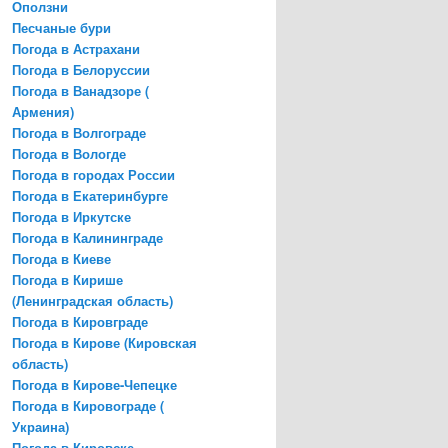
Оползни
Песчаные бури
Погода в Астрахани
Погода в Белоруссии
Погода в Ванадзоре (
Армения)
Погода в Волгограде
Погода в Вологде
Погода в городах России
Погода в Екатеринбурге
Погода в Иркутске
Погода в Калининграде
Погода в Киеве
Погода в Кирише
(Ленинградская область)
Погода в Кировграде
Погода в Кирове (Кировская
область)
Погода в Кирове-Чепецке
Погода в Кировограде (
Украина)
Погода в Кировске