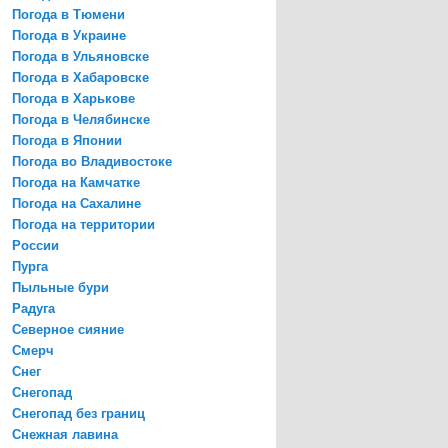
Погода в Тюмени
Погода в Украине
Погода в Ульяновске
Погода в Хабаровске
Погода в Харькове
Погода в Челябинске
Погода в Японии
Погода во Владивостоке
Погода на Камчатке
Погода на Сахалине
Погода на территории
России
Пурга
Пыльные бури
Радуга
Северное сияние
Смерч
Снег
Снегопад
Снегопад без границ
Снежная лавина