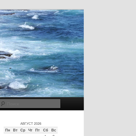
Поиск
АВГУСТ 2026
Пн
Вт
Ср
Чт
Пт
Сб
Вс