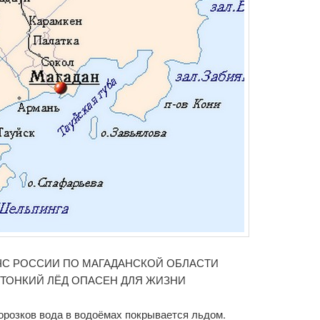
ЧС РОССИИ ПО МАГАДАНСКОЙ ОБЛАСТИ
 ТОНКИЙ ЛЁД ОПАСЕН ДЛЯ ЖИЗНИ
орозков вода в водоёмах покрывается льдом.