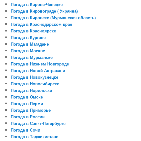
Погода в Кирове-Чепецке
Погода в Кировограде ( Украина)
Погода в Кировске (Мурманская область)
Погода в Краснодарском крае
Погода в Красноярске
Погода в Кургане
Погода в Магадане
Погода в Москве
Погода в Мурманске
Погода в Нижнем Новгороде
Погода в Новой Аcтрахани
Погода в Новокузнецке
Погода в Новосибирске
Погода в Норильске
Погода в Омске
Погода в Перми
Погода в Приморье
Погода в России
Погода в Санкт-Петербурге
Погода в Сочи
Погода в Таджикистане