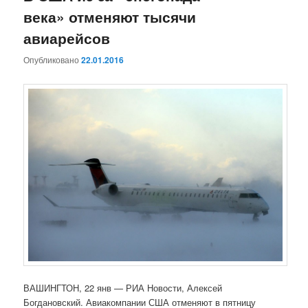
века» отменяют тысячи
авиарейсов
Опубликовано
22.01.2016
ВАШИНГТОН, 22 янв — РИА Новости, Алексей
Богдановский. Авиакомпании США отменяют в пятницу