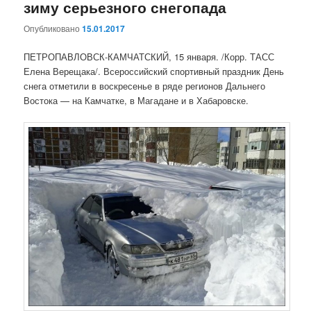
зиму серьезного снегопада
Опубликовано
15.01.2017
ПЕТРОПАВЛОВСК-КАМЧАТСКИЙ, 15 января. /Корр. ТАСС
Елена Верещака/. Всероссийский спортивный праздник День
снега отметили в воскресенье в ряде регионов Дальнего
Востока — на Камчатке, в Магадане и в Хабаровске.