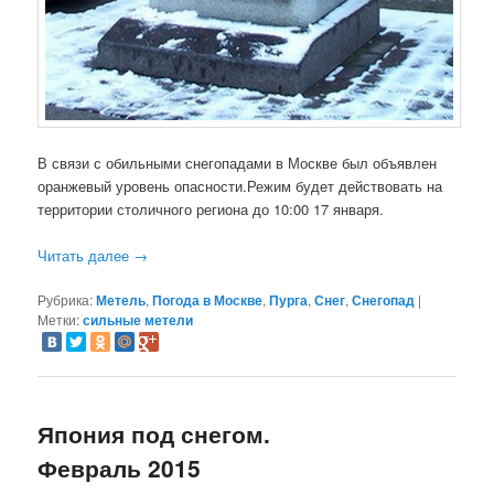
В связи с обильными снегопадами в Москве был объявлен
оранжевый уровень опасности.Режим будет действовать на
территории столичного региона до 10:00 17 января.
Читать далее
→
Рубрика:
Метель
,
Погода в Москве
,
Пурга
,
Снег
,
Снегопад
|
Метки:
сильные метели
Япония под снегом.
Февраль 2015