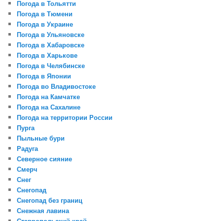
Погода в Тольятти
Погода в Тюмени
Погода в Украине
Погода в Ульяновске
Погода в Хабаровске
Погода в Харькове
Погода в Челябинске
Погода в Японии
Погода во Владивостоке
Погода на Камчатке
Погода на Сахалине
Погода на территории России
Пурга
Пыльные бури
Радуга
Северное сияние
Смерч
Снег
Снегопад
Снегопад без границ
Снежная лавина
Ставропольский край