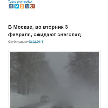
Токио в сугробах
В Москве, во вторник 3
февраля, ожидают снегопад
Опубликовано
02.02.2015