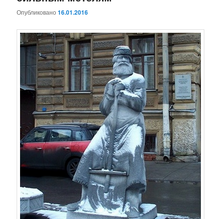
Опубликовано
16.01.2016