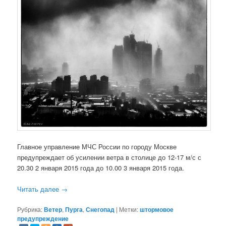
Главное управление МЧС России по городу Москве
предупреждает об усилении ветра в столице до 12-17 м/с с
20.30 2 января 2015 года до 10.00 3 января 2015 года.
Читать далее
→
Рубрика:
Ветер
,
Пурга
,
Снегопад
|
Метки:
штормовое
предупреждение