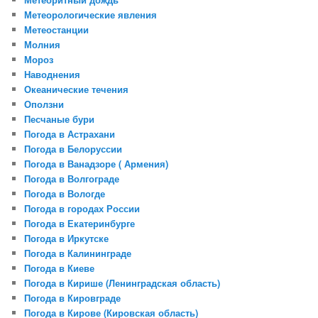
Метеорологические явления
Метеостанции
Молния
Мороз
Наводнения
Океанические течения
Оползни
Песчаные бури
Погода в Астрахани
Погода в Белоруссии
Погода в Ванадзоре ( Армения)
Погода в Волгограде
Погода в Вологде
Погода в городах России
Погода в Екатеринбурге
Погода в Иркутске
Погода в Калининграде
Погода в Киеве
Погода в Кирише (Ленинградская область)
Погода в Кировграде
Погода в Кирове (Кировская область)