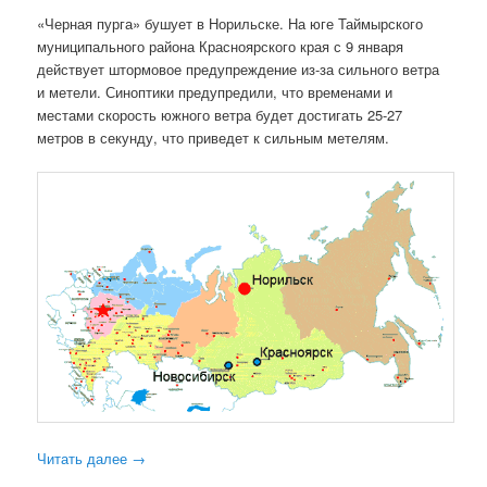
«Черная пурга» бушует в Норильске. На юге Таймырского
муниципального района Красноярского края с 9 января
действует штормовое предупреждение из-за сильного ветра
и метели. Синоптики предупредили, что временами и
местами скорость южного ветра будет достигать 25-27
метров в секунду, что приведет к сильным метелям.
Читать далее
→