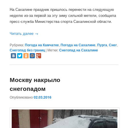
На Сахалине праздник пришлось перенести на следующую
неделю из-за первой за эту зиму сильной метели, сообщила
пресс-служба Министерства спорта Сахалинской области.
Читать далее
→
Рубрика:
Погода на Камчатке
,
Погода на Сахалине
,
Пурга
,
Снег
,
Снегопад без границ
|
Метки:
Снегопад на Сахалине
Москву накрыло
снегопадом
Опубликовано
02.03.2016