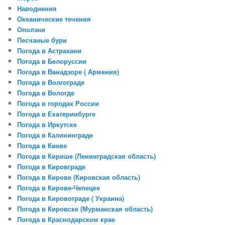
Наводнения
Океанические течения
Оползни
Песчаные бури
Погода в Астрахани
Погода в Белоруссии
Погода в Ванадзоре ( Армения)
Погода в Волгограде
Погода в Вологде
Погода в городах России
Погода в Екатеринбурге
Погода в Иркутске
Погода в Калининграде
Погода в Киеве
Погода в Кирише (Ленинградская область)
Погода в Кировграде
Погода в Кирове (Кировская область)
Погода в Кирове-Чепецке
Погода в Кировограде ( Украина)
Погода в Кировске (Мурманская область)
Погода в Краснодарском крае