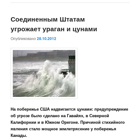
Соединенным Штатам
угрожает ураган и цунами
Опубликовано
28.10.2012
На побережье США надвигается цунами: предупреждение
об угрозе было сделано на Гавайях, в Северной
Калифорнии и в Южном Орегоне. Причиной стихийного
явления стало мощное землетрясение у побережья
Канады.