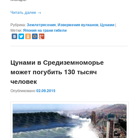
Читать далее
→
Рубрика:
Землетрясения
,
Извержения вулканов
,
Цунами
|
Метки:
Япония на грани гибели
Цунами в Средиземноморье
может погубить 130 тысяч
человек
Опубликовано
02.09.2015