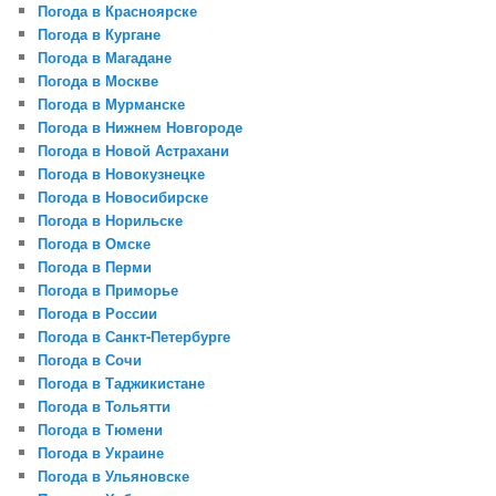
Погода в Красноярске
Погода в Кургане
Погода в Магадане
Погода в Москве
Погода в Мурманске
Погода в Нижнем Новгороде
Погода в Новой Аcтрахани
Погода в Новокузнецке
Погода в Новосибирске
Погода в Норильске
Погода в Омске
Погода в Перми
Погода в Приморье
Погода в России
Погода в Санкт-Петербурге
Погода в Сочи
Погода в Таджикистане
Погода в Тольятти
Погода в Тюмени
Погода в Украине
Погода в Ульяновске