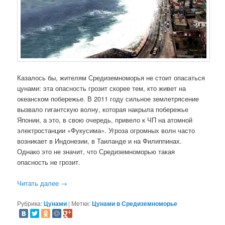
Казалось бы, жителям Средиземноморья не стоит опасаться
цунами: эта опасность грозит скорее тем, кто живет на
океанском побережье. В 2011 году сильное землетрясение
вызвало гигантскую волну, которая накрыла побережье
Японии, а это, в свою очередь, привело к ЧП на атомной
электростанции «Фукусима». Угроза огромных волн часто
возникает в Индонезии, в Таиланде и на Филиппинах.
Однако это не значит, что Средиземноморью такая
опасность не грозит.
Читать далее
→
Рубрика:
Цунами
|
Метки:
Цунами в Средиземноморье