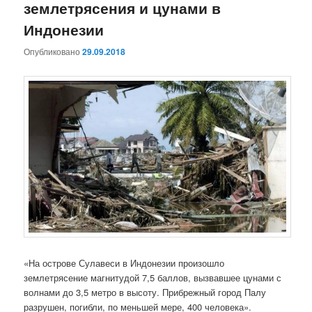
землетрясения и цунами в
Индонезии
Опубликовано
29.09.2018
«На острове Сулавеси в Индонезии произошло
землетрясение магнитудой 7,5 баллов, вызвавшее цунами с
волнами до 3,5 метро в высоту. Прибрежный город Палу
разрушен, погибли, по меньшей мере, 400 человека».