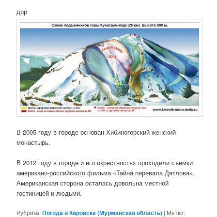
дрр
В 2005 году в городе основан Хибиногорский женский
монастырь.
В 2012 году в городе и его окрестностях проходили съёмки
американо-российского фильма «Тайна перевала Дятлова».
Американская сторона осталась довольна местной
гостиницей и людьми.
Рубрика:
Погода в Кировске (Мурманская область)
|
Метки: