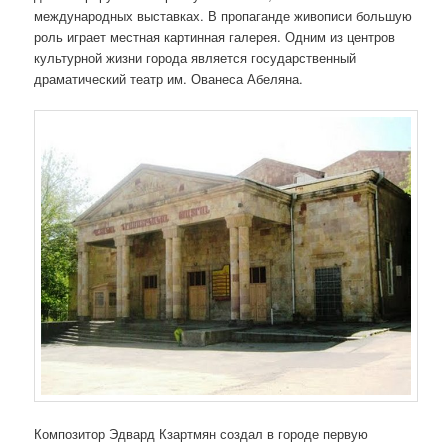
международных выставках. В пропаганде живописи большую
роль играет местная картинная галерея. Одним из центров
культурной жизни города является государственный
драматический театр им. Ованеса Абеляна.
Композитор Эдвард Кзартмян создал в городе первую