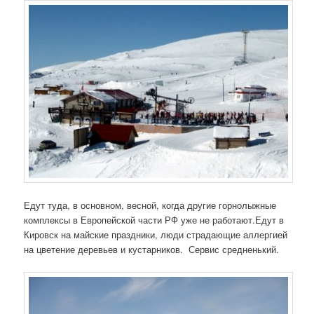
Едут туда, в основном, весной, когда другие горнолыжные
комплексы в Европейской части РФ уже не работают.Едут в
Кировск на майские праздники, люди страдающие аллергией
на цветение деревьев и кустарников. Сервис средненький.