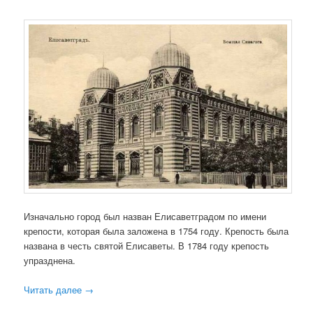
Изначально город был назван Елисаветградом по имени
крепости, которая была заложена в 1754 году. Крепость была
названа в честь святой Елисаветы. В 1784 году крепость
упразднена.
Читать далее
→