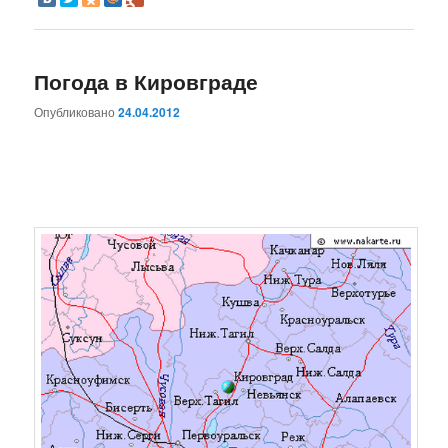
Погода в Кировграде
Опубликовано
24.04.2012