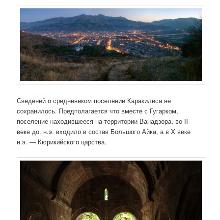
Сведений о средневеком поселении Каракилиса не
сохранилось. Предполагается что вместе с Гугарком,
поселение находившееся на территории Ванадзора, во II
веке до. н.э. входило в состав Большого Айка, а в X веке
н.э. — Кюрикийского царства.