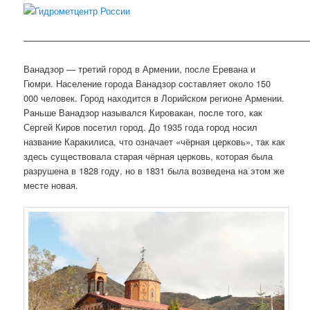
———————————————————————————————
Ванадзор — третий город в Армении, после Еревана и
Гюмри. Население города Ванадзор составляет около 150
000 человек. Город находится в Лорийском регионе Армении.
Раньше Ванадзор назывался Кировакан, после того, как
Сергей Киров посетил город. До 1935 года город носил
название Каракилиса, что означает «чёрная церковь», так как
здесь существовала старая чёрная церковь, которая была
разрушена в 1828 году, но в 1831 была возведена на этом же
месте новая.