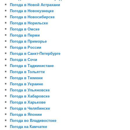
Погода в Новой Аcтрахани
Погода в Новокузнецке
Погода в Новосибирске
Погода в Норильске
Погода в Омске
Погода в Перми
Погода в Приморье
Погода в России
Погода в Санкт-Петербурге
Погода в Сочи
Погода в Таджикистане
Погода в Тольятти
Погода в Тюмени
Погода в Украине
Погода в Ульяновске
Погода в Хабаровске
Погода в Харькове
Погода в Челябинске
Погода в Японии
Погода во Владивостоке
Погода на Камчатке