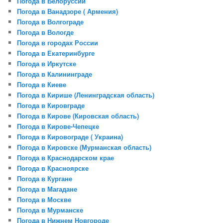
Погода в Белоруссии
Погода в Ванадзоре ( Армения)
Погода в Волгограде
Погода в Вологде
Погода в городах России
Погода в Екатеринбурге
Погода в Иркутске
Погода в Калининграде
Погода в Киеве
Погода в Кирише (Ленинградская область)
Погода в Кировграде
Погода в Кирове (Кировская область)
Погода в Кирове-Чепецке
Погода в Кировограде ( Украина)
Погода в Кировске (Мурманская область)
Погода в Краснодарском крае
Погода в Красноярске
Погода в Кургане
Погода в Магадане
Погода в Москве
Погода в Мурманске
Погода в Нижнем Новгороде