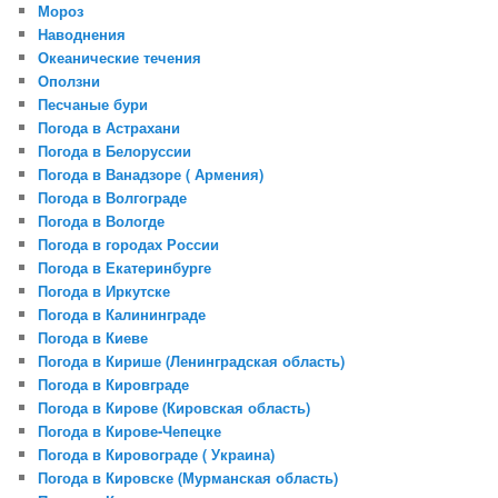
Мороз
Наводнения
Океанические течения
Оползни
Песчаные бури
Погода в Астрахани
Погода в Белоруссии
Погода в Ванадзоре ( Армения)
Погода в Волгограде
Погода в Вологде
Погода в городах России
Погода в Екатеринбурге
Погода в Иркутске
Погода в Калининграде
Погода в Киеве
Погода в Кирише (Ленинградская область)
Погода в Кировграде
Погода в Кирове (Кировская область)
Погода в Кирове-Чепецке
Погода в Кировограде ( Украина)
Погода в Кировске (Мурманская область)