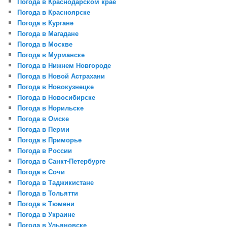
Погода в Краснодарском крае
Погода в Красноярске
Погода в Кургане
Погода в Магадане
Погода в Москве
Погода в Мурманске
Погода в Нижнем Новгороде
Погода в Новой Аcтрахани
Погода в Новокузнецке
Погода в Новосибирске
Погода в Норильске
Погода в Омске
Погода в Перми
Погода в Приморье
Погода в России
Погода в Санкт-Петербурге
Погода в Сочи
Погода в Таджикистане
Погода в Тольятти
Погода в Тюмени
Погода в Украине
Погода в Ульяновске