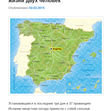
жизни двух человек
Опубликовано
02.02.2015
Установившаяся в последние три дня в 37 провинциях
Испании ненастная погода принесла с собой сильные