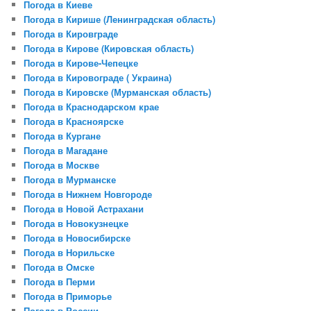
Погода в Киеве
Погода в Кирише (Ленинградская область)
Погода в Кировграде
Погода в Кирове (Кировская область)
Погода в Кирове-Чепецке
Погода в Кировограде ( Украина)
Погода в Кировске (Мурманская область)
Погода в Краснодарском крае
Погода в Красноярске
Погода в Кургане
Погода в Магадане
Погода в Москве
Погода в Мурманске
Погода в Нижнем Новгороде
Погода в Новой Аcтрахани
Погода в Новокузнецке
Погода в Новосибирске
Погода в Норильске
Погода в Омске
Погода в Перми
Погода в Приморье
Погода в России