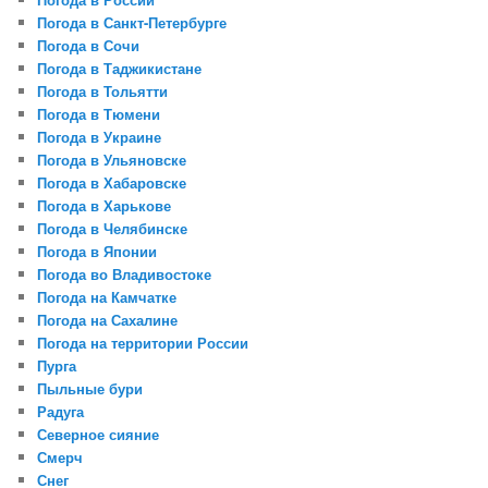
Погода в Санкт-Петербурге
Погода в Сочи
Погода в Таджикистане
Погода в Тольятти
Погода в Тюмени
Погода в Украине
Погода в Ульяновске
Погода в Хабаровске
Погода в Харькове
Погода в Челябинске
Погода в Японии
Погода во Владивостоке
Погода на Камчатке
Погода на Сахалине
Погода на территории России
Пурга
Пыльные бури
Радуга
Северное сияние
Смерч
Снег