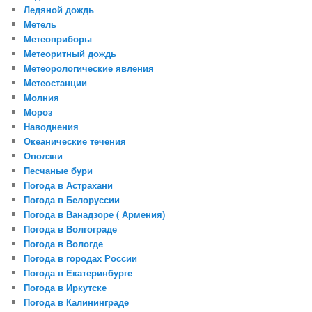
Ледяной дождь
Метель
Метеоприборы
Метеоритный дождь
Метеорологические явления
Метеостанции
Молния
Мороз
Наводнения
Океанические течения
Оползни
Песчаные бури
Погода в Астрахани
Погода в Белоруссии
Погода в Ванадзоре ( Армения)
Погода в Волгограде
Погода в Вологде
Погода в городах России
Погода в Екатеринбурге
Погода в Иркутске
Погода в Калининграде