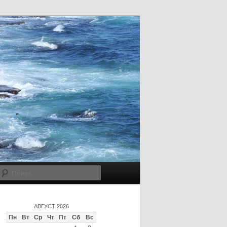
Поиск
АВГУСТ 2026
Пн
Вт
Ср
Чт
Пт
Сб
Вс