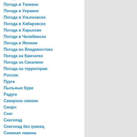
Погода в Тюмени
Погода в Украине
Погода в Ульяновске
Погода в Хабаровске
Погода в Харькове
Погода в Челябинске
Погода в Японии
Погода во Владивостоке
Погода на Камчатке
Погода на Сахалине
Погода на территории
России
Пурга
Пыльные бури
Радуга
Северное сияние
Смерч
Снег
Снегопад
Снегопад без границ
Снежная лавина