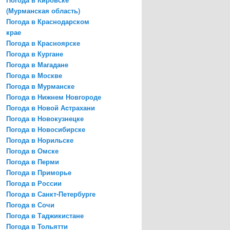
(Мурманская область)
Погода в Краснодарском
крае
Погода в Красноярске
Погода в Кургане
Погода в Магадане
Погода в Москве
Погода в Мурманске
Погода в Нижнем Новгороде
Погода в Новой Аcтрахани
Погода в Новокузнецке
Погода в Новосибирске
Погода в Норильске
Погода в Омске
Погода в Перми
Погода в Приморье
Погода в России
Погода в Санкт-Петербурге
Погода в Сочи
Погода в Таджикистане
Погода в Тольятти