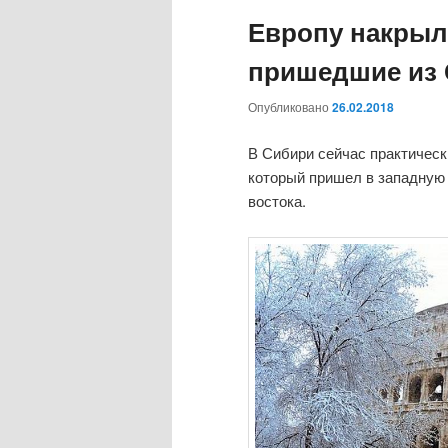
Европу накрыл
пришедшие из
Опубликовано
26.02.2018
В Сибири сейчас практическ
который пришел в западную 
востока.