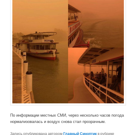
По информации местных СМИ, через несколько часов погода
нормализовалась и воздух снова стал прозрачным.
Запись опубликована автором
Главный Синоптик
в рубрике