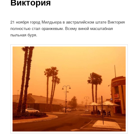
Виктория
21 ноября город Милдьюра в австралийском штате Виктория
полностью стал оранжевым. Всему виной масштабная
пыльная буря.