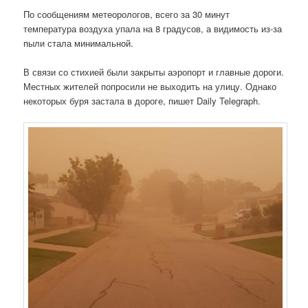
По сообщениям метеорологов, всего за 30 минут
температура воздуха упала на 8 градусов, а видимость из-за
пыли стала минимальной.
В связи со стихией были закрыты аэропорт и главные дороги.
Местных жителей попросили не выходить на улицу. Однако
некоторых буря застала в дороге, пишет Daily Telegraph.