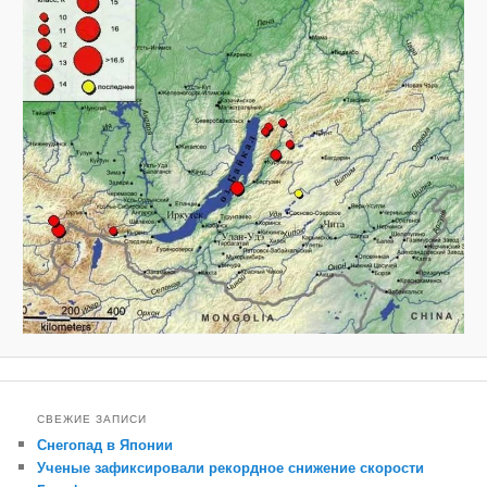
СВЕЖИЕ ЗАПИСИ
Снегопад в Японии
Ученые зафиксировали рекордное снижение скорости