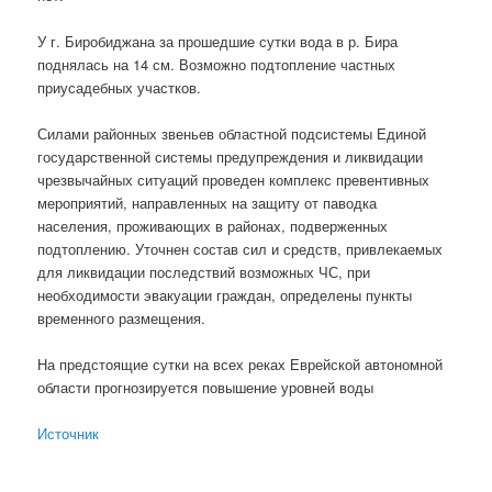
У г. Биробиджана за прошедшие сутки вода в р. Бира
поднялась на 14 см. Возможно подтопление частных
приусадебных участков.
Силами районных звеньев областной подсистемы Единой
государственной системы предупреждения и ликвидации
чрезвычайных ситуаций проведен комплекс превентивных
мероприятий, направленных на защиту от паводка
населения, проживающих в районах, подверженных
подтоплению. Уточнен состав сил и средств, привлекаемых
для ликвидации последствий возможных ЧС, при
необходимости эвакуации граждан, определены пункты
временного размещения.
На предстоящие сутки на всех реках Еврейской автономной
области прогнозируется повышение уровней воды
Источник